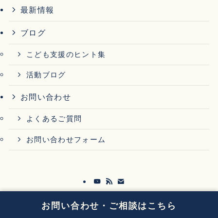
最新情報
ブログ
こども支援のヒント集
活動ブログ
お問い合わせ
よくあるご質問
お問い合わせフォーム
プライバシーポリシー
特定商取引法に基づく表記
お問い合わせ・ご相談はこちら