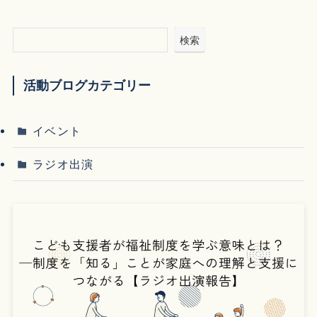
検索
活動ブログカテゴリー
イベント
ラジオ出演