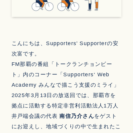
こんにちは、Supporters’ Supporterの安
次富です。
FM那覇の番組「トークランチョンビー
ト」内のコーナー「Supporters‘ Web
Academy みんなで描こう支援のミライ」
2025年3月13日の放送回では、那覇市を
拠点に活動する特定非営利活動法人1万人
井戸端会議の代表
南信乃介さん
をゲスト
にお迎えし、地域づくりの中で生まれたこ