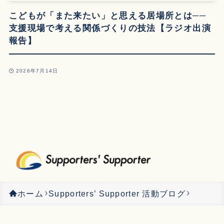
こどもが「また来たい」と思える居場所とは──
支援現場で考える関係づくりの技法【ラジオ出演
報告】
2026年7月14日
ホーム
Supporters’ Supporter 活動ブログ