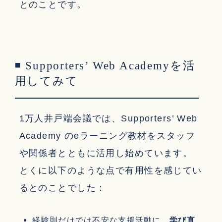
とのことです。
◾ Supporters’ Web Academyを活
用してみて
1万人井戸端会議では、Supporters’ Web
Academy のeラーニング教材をスタッフ
や関係者とともに活用し始めています。
とくに以下のような点で有用性を感じてい
るとのことでした：
経験則だけでは不安な支援活動に、
学び直