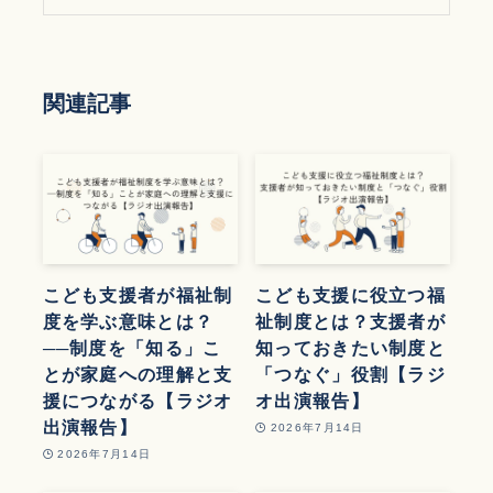
関連記事
こども支援者が福祉制
こども支援に役立つ福
度を学ぶ意味とは？
祉制度とは？支援者が
──制度を「知る」こ
知っておきたい制度と
とが家庭への理解と支
「つなぐ」役割【ラジ
援につながる【ラジオ
オ出演報告】
出演報告】
2026年7月14日
2026年7月14日