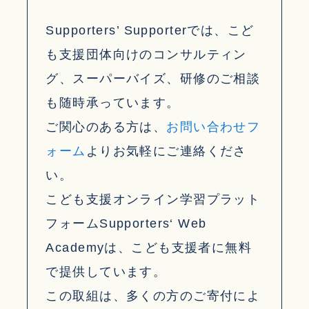
Supporters’ Supporterでは、こど
も支援団体向けのコンサルティン
グ、スーパーバイズ、研修のご相談
も随時承っています。
ご関心のある方は、
お問い合わせフ
ォーム
よりお気軽にご連絡くださ
い。
こども支援オンライン学習プラット
フォームSupporters‘ Web
Academyは、こども支援者に無料
で提供しています。
この取組は、多くの方のご寄付によ