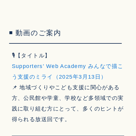
◾ 動画のご案内
🎙【タイトル】
Supporters’ Web Academy みんなで描こ
う支援のミライ（2025年3月13日）
📌 地域づくりやこども支援に関心がある
方、公民館や学童、学校など多領域での実
践に取り組む方にとって、多くのヒントが
得られる放送回です。