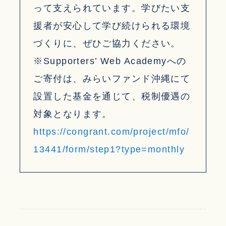
って支えられています。学びたい支
援者が安心して学び続けられる環境
づくりに、ぜひご協力ください。
※Supporters’ Web Academyへの
ご寄付は、みらいファンド沖縄にて
設置した基金を通じて、税制優遇の
対象となります。
https://congrant.com/project/mfo/
13441/form/step1?type=monthly