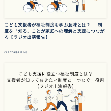
こども支援者が福祉制度を学ぶ意味とは？──制
度を「知る」ことが家庭への理解と支援につなが
る【ラジオ出演報告】
2026年7月14日