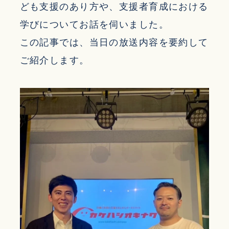
ども支援のあり方や、支援者育成における
学びについてお話を伺いました。
この記事では、当日の放送内容を要約して
ご紹介します。