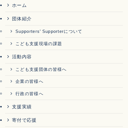
ホーム
団体紹介
Supporters’ Supporterについて
こども支援現場の課題
活動内容
こども支援団体の皆様へ
企業の皆様へ
行政の皆様へ
支援実績
寄付で応援