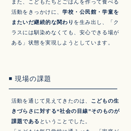
また、こどもたちとごはんを作って食べる
活動をきっかけに、
学校・公民館・学童を
またいだ継続的な関わり
を生み出し、「ク
ラスには馴染めなくても、安心できる場が
ある」状態を実現しようとしています。
◾ 現場の課題
活動を通じて見えてきたのは、
こどもの生
きづらさに対する“社会の目線”そのものが
課題である
ということでした。