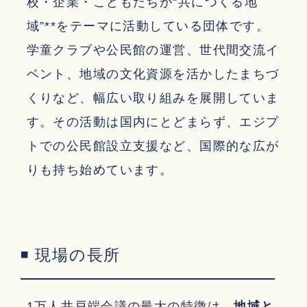
校・企業・こどもたちが“共につくる地
域”**をテーマに活動している団体です。
学童クラブや公民館の運営、世代間交流イ
ベント、地域の文化資源を活かしたまちづ
くりなど、幅広い取り組みを展開していま
す。その活動は国内にとどまらず、エジプ
トでの公民館設立支援など、国際的な広が
りも持ち始めています。
◾ 現場の長所
1万人井戸端会議の最大の特徴は、
地域と