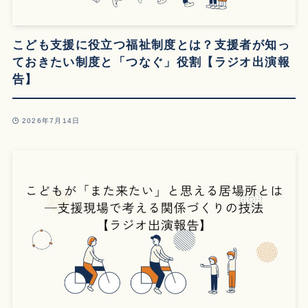
こども支援に役立つ福祉制度とは？支援者が知っ
ておきたい制度と「つなぐ」役割【ラジオ出演報
告】
2026年7月14日