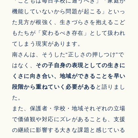
「こどもは毎日学校に通うべき」「家庭が
機能していないから問題が起こる」といっ
た見方が根強く、生きづらさを抱えるこど
もたちが「変わるべき存在」として扱われ
てしまう現実があります。
南さんは、そうした“正しさの押しつけ”で
はなく、
その子自身の表現としての生きに
くさに向き合い、地域ができることを早い
段階から重ねていく必要がある
と語りまし
た。
また、保護者・学校・地域それぞれの立場
で価値観や対応にズレがあることも、支援
の継続に影響する大きな課題と感じている