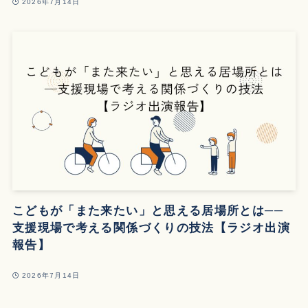
2026年7月14日
こどもが「また来たい」と思える居場所とは──
支援現場で考える関係づくりの技法【ラジオ出演
報告】
2026年7月14日