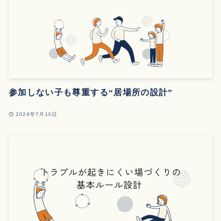
参加しない子も尊重する“居場所の設計”
2026年7月10日