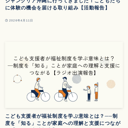
ジャングリア沖縄に行ってきました！こどもたち
に体験の機会を届ける取り組み【活動報告】
2026年4月11日
こども支援者が福祉制度を学ぶ意味とは？──制
度を「知る」ことが家庭への理解と支援につなが