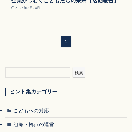
企業がつむぐこどもたちの未来【活動報告】
2026年2月24日
1
検索
ヒント集カテゴリー
こどもへの対応
組織・拠点の運営