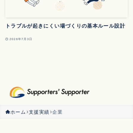
トラブルが起きにくい場づくりの基本ルール設計
2026年7月3日
ホーム
支援実績
企業