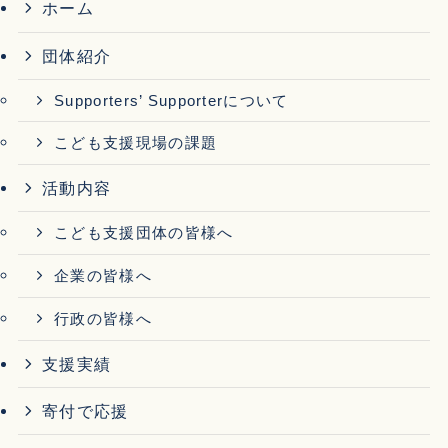
ホーム
団体紹介
Supporters’ Supporterについて
こども支援現場の課題
活動内容
こども支援団体の皆様へ
企業の皆様へ
行政の皆様へ
支援実績
寄付で応援