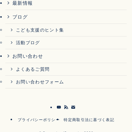
最新情報
ブログ
こども支援のヒント集
活動ブログ
お問い合わせ
よくあるご質問
お問い合わせフォーム
プライバシーポリシー
特定商取引法に基づく表記