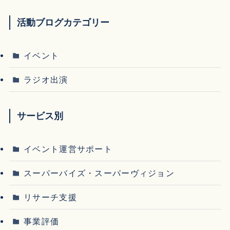
活動ブログカテゴリー
イベント
ラジオ出演
サービス別
イベント運営サポート
スーパーバイズ・スーパーヴィジョン
リサーチ支援
事業評価