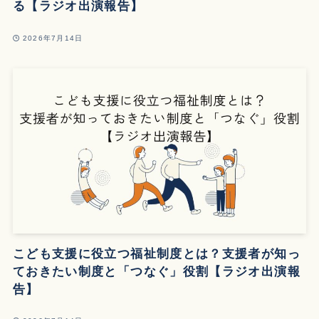
る【ラジオ出演報告】
2026年7月14日
こども支援に役立つ福祉制度とは？支援者が知っ
ておきたい制度と「つなぐ」役割【ラジオ出演報
告】