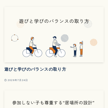
遊びと学びのバランスの取り方
2026年7月24日