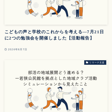
こどもの声と学校のこれからを考える—7月21日
に2つの勉強会を開催しました【活動報告】
2026年8月7日
リサーチ支援