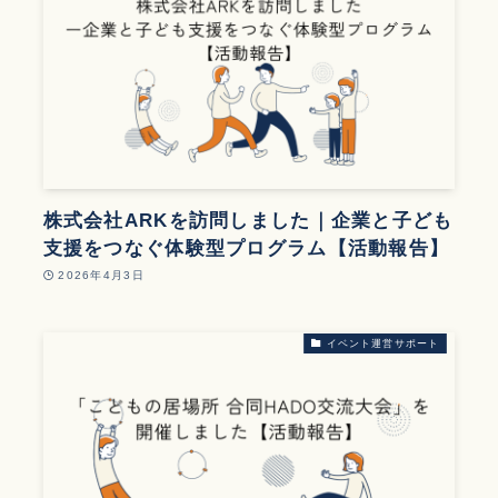
株式会社ARKを訪問しました｜企業と子ども
支援をつなぐ体験型プログラム【活動報告】
2026年4月3日
イベント運営サポート