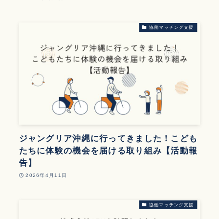
協働マッチング支援
ジャングリア沖縄に行ってきました！こども
たちに体験の機会を届ける取り組み【活動報
告】
2026年4月11日
協働マッチング支援