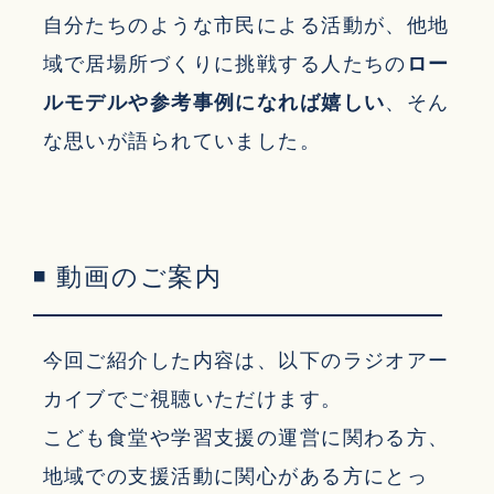
自分たちのような市民による活動が、他地
域で居場所づくりに挑戦する人たちの
ロー
ルモデルや参考事例になれば嬉しい
、そん
な思いが語られていました。
◾ 動画のご案内
今回ご紹介した内容は、以下のラジオアー
カイブでご視聴いただけます。
こども食堂や学習支援の運営に関わる方、
地域での支援活動に関心がある方にとっ