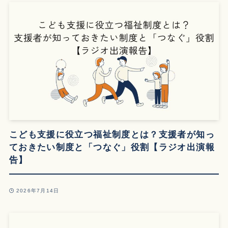
こども支援に役立つ福祉制度とは？支援者が知っ
ておきたい制度と「つなぐ」役割【ラジオ出演報
告】
2026年7月14日