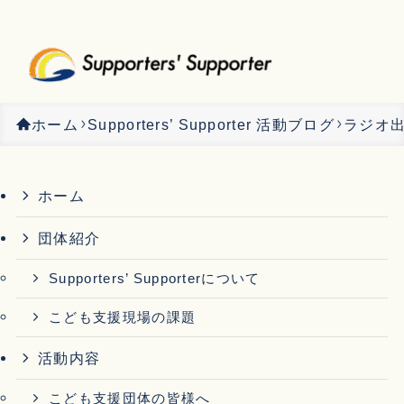
ホーム
Supporters’ Supporter 活動ブログ
ラジオ
ホーム
団体紹介
Supporters’ Supporterについて
こども支援現場の課題
活動内容
こども支援団体の皆様へ