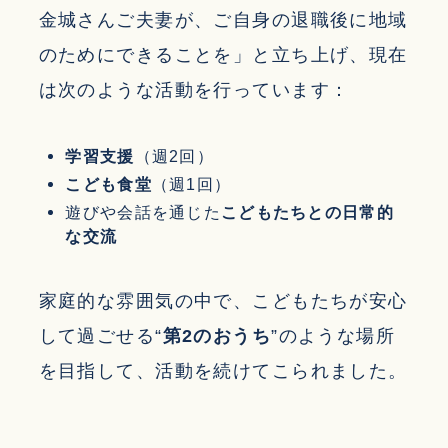
金城さんご夫妻が、ご自身の退職後に地域
のためにできることを」と立ち上げ、現在
は次のような活動を行っています：
学習支援
（週2回）
こども食堂
（週1回）
遊びや会話を通じた
こどもたちとの日常的
な交流
家庭的な雰囲気の中で、こどもたちが安心
して過ごせる“
第2のおうち
”のような場所
を目指して、活動を続けてこられました。