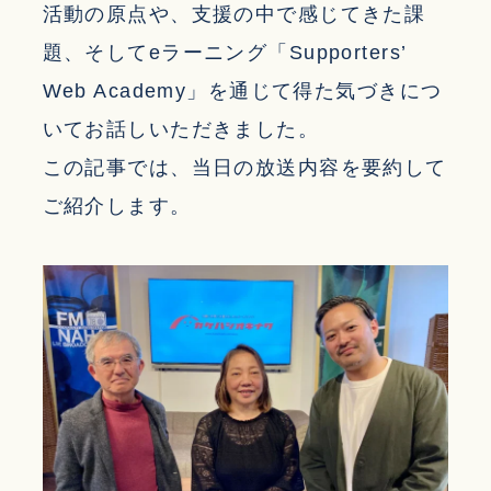
活動の原点や、支援の中で感じてきた課
題、そしてeラーニング「Supporters’
Web Academy」を通じて得た気づきにつ
いてお話しいただきました。
この記事では、当日の放送内容を要約して
ご紹介します。