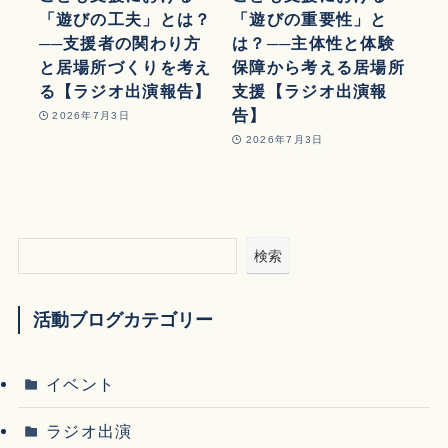
「遊びの工夫」とは？
「遊びの重要性」と
──支援者の関わり方
は？──主体性と体験
と居場所づくりを考え
保障から考える居場所
る【ラジオ出演報告】
支援【ラジオ出演報
告】
2026年7月3日
2026年7月3日
検索
活動ブログカテゴリー
イベント
ラジオ出演