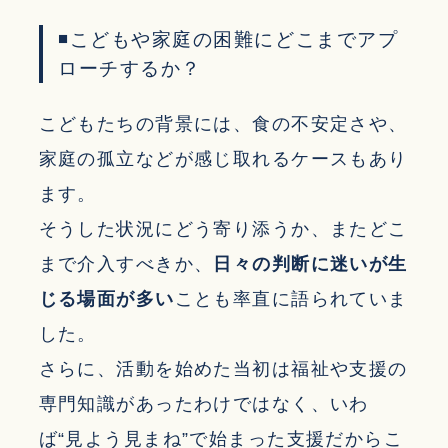
◾こどもや家庭の困難にどこまでアプ
ローチするか？
こどもたちの背景には、食の不安定さや、
家庭の孤立などが感じ取れるケースもあり
ます。
そうした状況にどう寄り添うか、またどこ
まで介入すべきか、
日々の判断に迷いが生
じる場面が多い
ことも率直に語られていま
した。
さらに、活動を始めた当初は福祉や支援の
専門知識があったわけではなく、いわ
ば“見よう見まね”で始まった支援だからこ