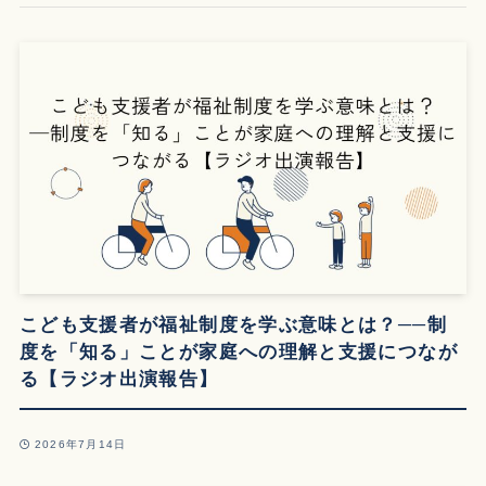
こども支援者が福祉制度を学ぶ意味とは？──制
度を「知る」ことが家庭への理解と支援につなが
る【ラジオ出演報告】
2026年7月14日