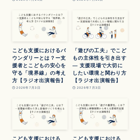
こども支援におけるバ
「遊びの工夫」でこど
ウンダリーとは？ー支
もの主体性を引き出す
援者とこどもの安心を
― 支援現場で大切に
守る「境界線」の考え
したい環境と関わり方
方【ラジオ出演報告】
【ラジオ出演報告】
2026年7月3日
2026年7月3日
こども支援における
こども支援における