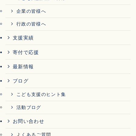
企業の皆様へ
行政の皆様へ
支援実績
寄付で応援
最新情報
ブログ
こども支援のヒント集
活動ブログ
お問い合わせ
よくあるご質問