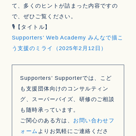
て、多くのヒントが詰まった内容ですの
で、ぜひご覧ください。
🎙【タイトル】
Supporters’ Web Academy みんなで描こ
う支援のミライ（2025年2月12日）
Supporters’ Supporterでは、こど
も支援団体向けのコンサルティン
グ、スーパーバイズ、研修のご相談
も随時承っています。
ご関心のある方は、
お問い合わせフ
ォーム
よりお気軽にご連絡くださ