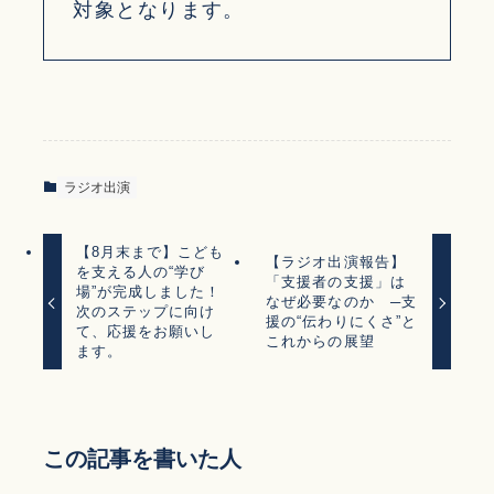
対象となります。
ラジオ出演
【8月末まで】こども
【ラジオ出演報告】
を支える人の“学び
「支援者の支援」は
場”が完成しました！
なぜ必要なのか ─支
次のステップに向け
援の“伝わりにくさ”と
て、応援をお願いし
これからの展望
ます。
この記事を書いた人