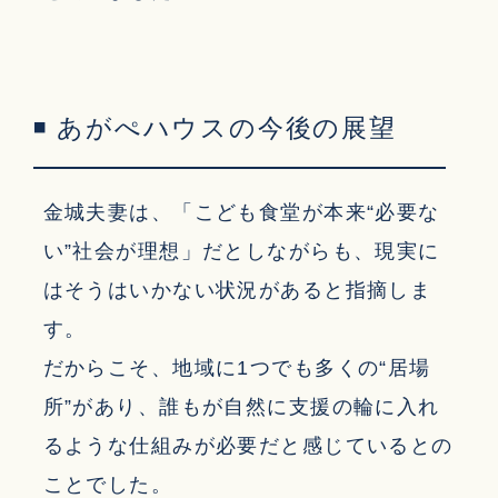
◾ あがぺハウスの今後の展望
金城夫妻は、「こども食堂が本来“必要な
い”社会が理想」だとしながらも、現実に
はそうはいかない状況があると指摘しま
す。
だからこそ、地域に1つでも多くの“居場
所”があり、誰もが自然に支援の輪に入れ
るような仕組みが必要だと感じているとの
ことでした。