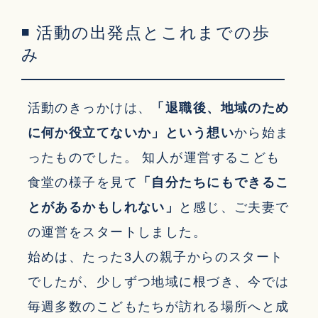
◾ 活動の出発点とこれまでの歩
み
活動のきっかけは、
「退職後、地域のため
に何か役立てないか」という想い
から始ま
ったものでした。 知人が運営するこども
食堂の様子を見て
「自分たちにもできるこ
とがあるかもしれない」
と感じ、ご夫妻で
の運営をスタートしました。
始めは、たった3人の親子からのスタート
でしたが、少しずつ地域に根づき、今では
毎週多数のこどもたちが訪れる場所へと成