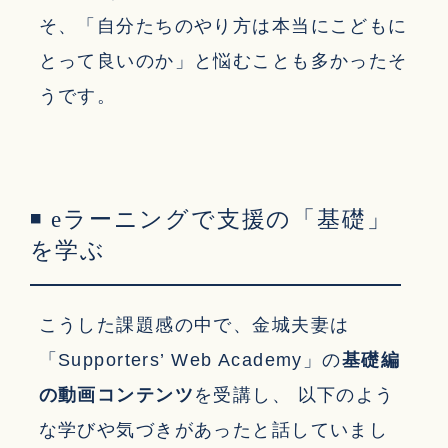
そ、「自分たちのやり方は本当にこどもに
とって良いのか」と悩むことも多かったそ
うです。
◾ eラーニングで支援の「基礎」
を学ぶ
こうした課題感の中で、金城夫妻は
「Supporters’ Web Academy」の
基礎編
の動画コンテンツ
を受講し、 以下のよう
な学びや気づきがあったと話していまし