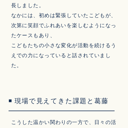
長しました。
なかには、初めは緊張していたこどもが、
次第に笑顔でふれあいを楽しむようになっ
たケースもあり、
こどもたちの小さな変化が活動を続けるう
えでの力になっていると話されていまし
た。
◾ 現場で見えてきた課題と葛藤
こうした温かい関わりの一方で、日々の活