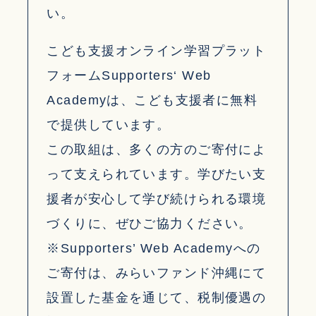
い。
こども支援オンライン学習プラット
フォームSupporters‘ Web
Academyは、こども支援者に無料
で提供しています。
この取組は、多くの方のご寄付によ
って支えられています。学びたい支
援者が安心して学び続けられる環境
づくりに、ぜひご協力ください。
※Supporters’ Web Academyへの
ご寄付は、みらいファンド沖縄にて
設置した基金を通じて、税制優遇の