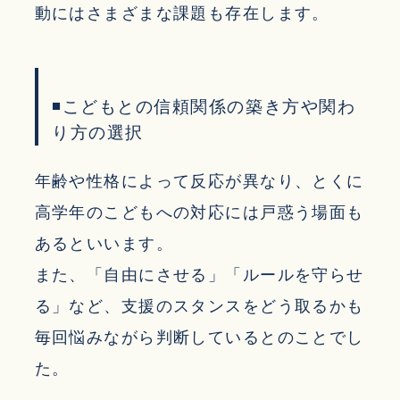
動にはさまざまな課題も存在します。
◾こどもとの信頼関係の築き方や関わ
り方の選択
年齢や性格によって反応が異なり、とくに
高学年のこどもへの対応には戸惑う場面も
あるといいます。
また、「自由にさせる」「ルールを守らせ
る」など、支援のスタンスをどう取るかも
毎回悩みながら判断しているとのことでし
た。