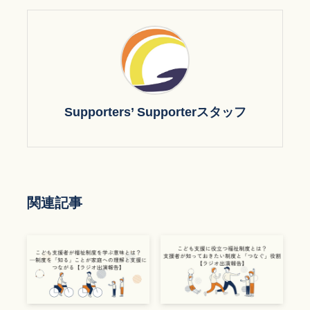
Supporters’ Supporterスタッフ
関連記事