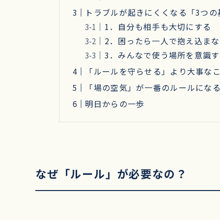
トラブルが起きにくくなる「3つ
1．自分も相手も大切にする
2．困ったら一人で抱え込ま
3．みんなで使う場所を意識
「ルールを守らせる」より大事な
「場の空気」が一番のルールにな
明日からの一歩
なぜ「ルール」が必要なの？