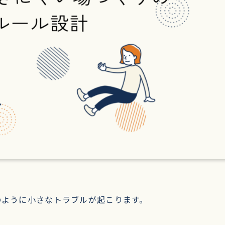
のように小さなトラブルが起こります。