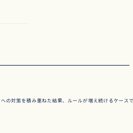
」への対策を積み重ねた結果、ルールが増え続けるケース