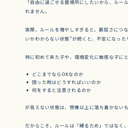
「自由に過ごせる居場所にしたいから、ルール
れません。
実際、ルールを増やしすぎると、窮屈さにつな
いかわからない状態”が続くと、不安になった
特に初めて来た子や、環境変化に敏感な子に
どこまでならOKなのか
困った時はどうすればいいのか
何をすると注意されるのか
が見えない状態は、想像以上に落ち着かない
だからこそ、ルールは「縛るため」ではなく