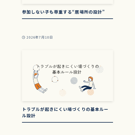
参加しない子も尊重する“居場所の設計”
2026年7月10日
か
象
トラブルが起きにくい場づくりの基本ルー
ル設計