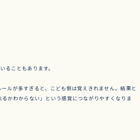
でいることもあります。
ルールが多すぎると、こども側は覚えきれません。結果と
れるかわからない」という感覚につながりやすくなりま