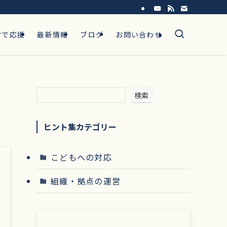
付で応援
最新情報
ブログ
お問い合わせ
検索
ヒント集カテゴリー
こどもへの対応
組織・拠点の運営