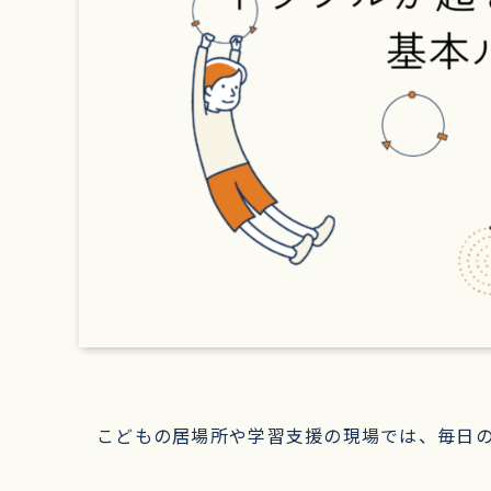
こどもの居場所や学習支援の現場では、毎日