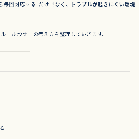
ら毎回対応する”だけでなく、
トラブルが起きにくい環境
本ルール設計」の考え方を整理していきます。
る