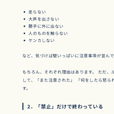
走らない
大声を出さない
勝手に外に出ない
人のものを触らない
ケンカしない
など、気づけば壁いっぱいに注意事項が並ん
もちろん、それぞれ理由はあります。 ただ、
して、「また注意された」 「何をしたら怒ら
す。
2．「禁止」だけで終わっている