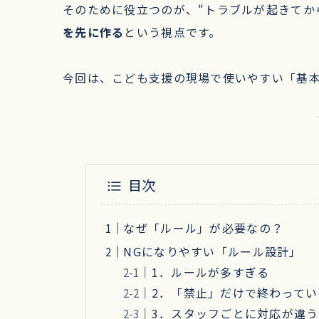
そのために役立つのが、“トラブルが起きてか
を先に作る
という視点です。
今回は、こども支援の現場で使いやすい「基
目次
なぜ「ルール」が必要なの？
NGになりやすい「ルール設計」
1．ルールが多すぎる
2．「禁止」だけで終わってい
3．スタッフごとに対応が違う