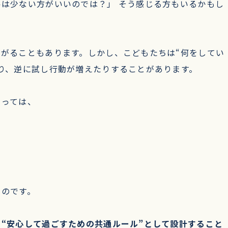
は少ない方がいいのでは？」 そう感じる方もいるかもし
がることもあります。しかし、こどもたちは“何をしてい
り、逆に試し行動が増えたりすることがあります。
とっては、
ものです。
、
“安心して過ごすための共通ルール”として設計すること