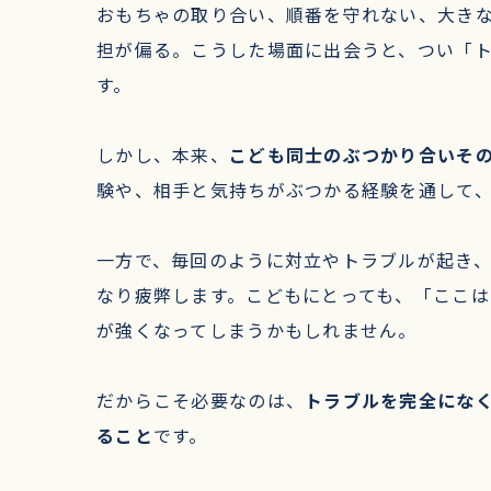
おもちゃの取り合い、順番を守れない、大き
担が偏る。こうした場面に出会うと、つい「
す。
しかし、本来、
こども同士のぶつかり合いそ
験や、相手と気持ちがぶつかる経験を通して
一方で、毎回のように対立やトラブルが起き
なり疲弊します。こどもにとっても、「ここ
が強くなってしまうかもしれません。
だからこそ必要なのは、
トラブルを完全にな
ること
です。