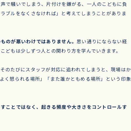
な声で騒いでしまう、片付けを嫌がる、一人のこどもに負
トラブルをなくさなければ」と考えてしまうことがありま
のものが悪いわけではありません。
思い通りにならない経
、こどもは少しずつ人との関わり方を学んでいきます。
、そのたびにスタッフが対応に追われてしまうと、現場は
はよく怒られる場所」「また誰かともめる場所」という印
くすことではなく、起きる頻度や大きさをコントロールす