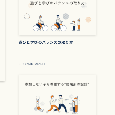
遊びと学びのバランスの取り方
2026年7月24日