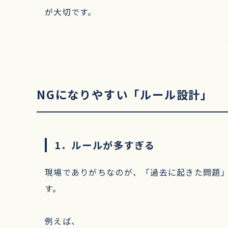
が大切です。
NGになりやすい「ルール設計」
1．ルールが多すぎる
現場でありがちなのが、「過去に起きた問題
す。
例えば、