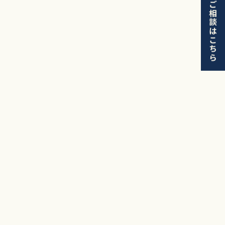
お問い合わせ・ご相談はこちら