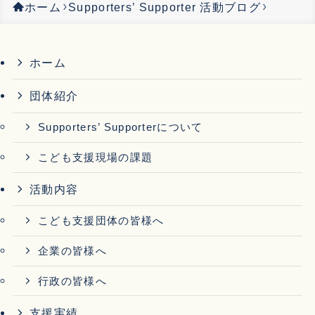
ホーム
Supporters’ Supporter 活動ブログ
ホーム
団体紹介
Supporters’ Supporterについて
こども支援現場の課題
活動内容
こども支援団体の皆様へ
企業の皆様へ
行政の皆様へ
支援実績