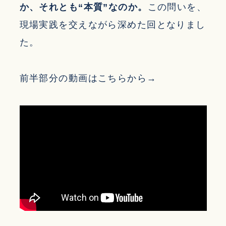
か、それとも“本質”なのか。
この問いを、
現場実践を交えながら深めた回となりまし
た。
前半部分の動画はこちらから→