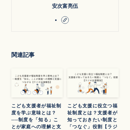
安次富亮伍
関連記事
こども支援者が福祉制
こども支援に役立つ福
度を学ぶ意味とは？
祉制度とは？支援者が
──制度を「知る」こ
知っておきたい制度と
とが家庭への理解と支
「つなぐ」役割【ラジ