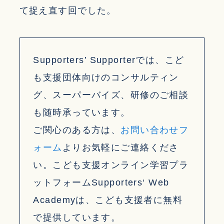
て捉え直す回でした。
Supporters’ Supporterでは、こど
も支援団体向けのコンサルティン
グ、スーパーバイズ、研修のご相談
も随時承っています。
ご関心のある方は、
お問い合わせフ
ォーム
よりお気軽にご連絡くださ
い。こども支援オンライン学習プラ
ットフォームSupporters‘ Web
Academyは、こども支援者に無料
で提供しています。