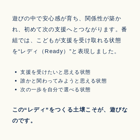
遊びの中で安心感が育ち、関係性が築か
れ、初めて次の支援へとつながります。番
組では、こどもが支援を受け取れる状態
を“レディ（Ready）”と表現しました。
支援を受けたいと思える状態
誰かと関わってみようと思える状態
次の一歩を自分で選べる状態
この“レディ”をつくる土壌こそが、遊びな
のです。