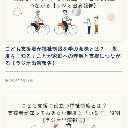
こども支援者が福祉制度を学ぶ意味とは？──制
度を「知る」ことが家庭への理解と支援につなが
る【ラジオ出演報告】
2026年7月14日