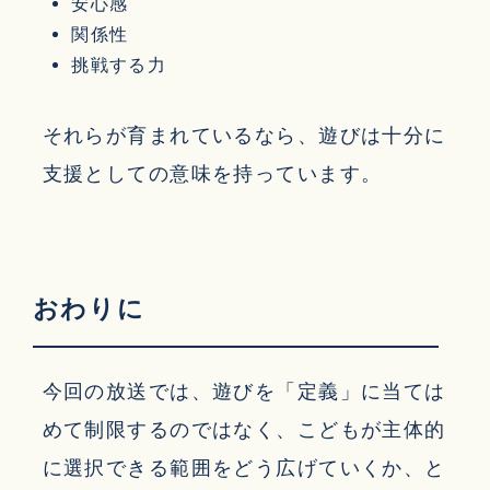
安心感
関係性
挑戦する力
それらが育まれているなら、遊びは十分に
支援としての意味を持っています。
おわりに
今回の放送では、遊びを「定義」に当ては
めて制限するのではなく、こどもが主体的
に選択できる範囲をどう広げていくか、と