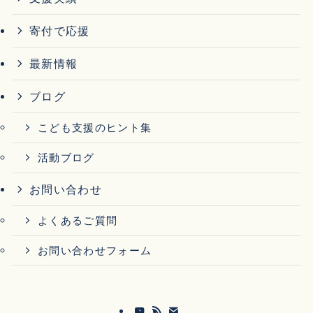
寄付で応援
最新情報
ブログ
こども支援のヒント集
活動ブログ
お問い合わせ
よくあるご質問
お問い合わせフォーム