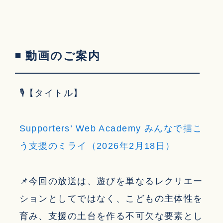
◾ 動画のご案内
🎙【タイトル】
Supporters’ Web Academy みんなで描こ
う支援のミライ（2026年2月18日）
📌今回の放送は、遊びを単なるレクリエー
ションとしてではなく、こどもの主体性を
育み、支援の土台を作る不可欠な要素とし