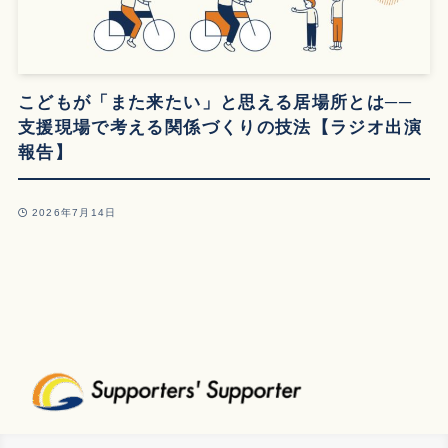
こどもが「また来たい」と思える居場所とは──
支援現場で考える関係づくりの技法【ラジオ出演
報告】
2026年7月14日