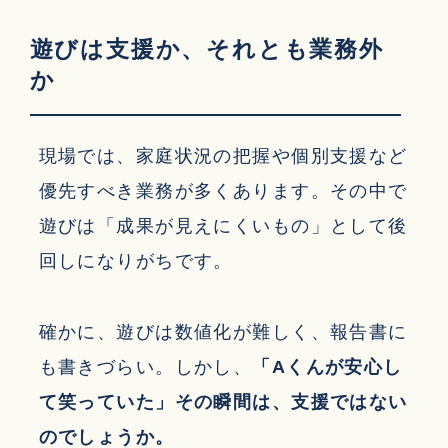
遊びは支援か、それとも業務外
か
現場では、家庭状況の把握や個別支援など
優先すべき業務が多くあります。その中で
遊びは「成果が見えにくいもの」として後
回しになりがちです。
確かに、遊びは数値化が難しく、報告書に
も書きづらい。しかし、
「Aくんが安心し
て笑っていた」その瞬間は、支援ではない
のでしょうか。