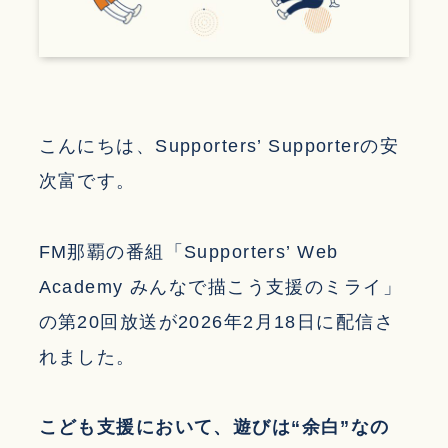
こんにちは、Supporters’ Supporterの安
次富です。
FM那覇の番組「Supporters’ Web
Academy みんなで描こう支援のミライ」
の第20回放送が2026年2月18日に配信さ
れました。
こども支援において、遊びは“余白”なの