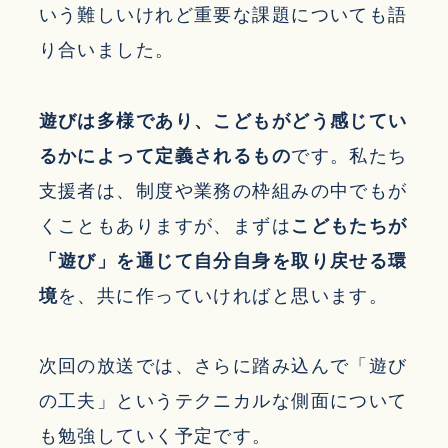
いう難しいけれど重要な課題についても語
り合いました。
遊びは多様であり、こどもがどう感じてい
るかによって定義されるもの
です。私たち
支援者は、制度や業務の枠組みの中でもが
くこともありますが、まずは
こどもたちが
「遊び」を通じて自分自身を取り戻せる環
境
を、共に作っていければと思います。
次回の放送では、さらに踏み込んで「遊び
の工夫」というテクニカルな側面について
も勉強していく予定です。