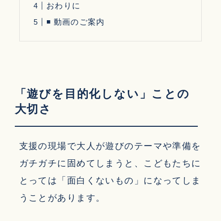
おわりに
◾ 動画のご案内
「遊びを目的化しない」ことの
大切さ
支援の現場で大人が遊びのテーマや準備を
ガチガチに固めてしまうと、こどもたちに
とっては「面白くないもの」になってしま
うことがあります。