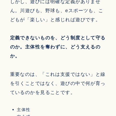
しかし、遊びには明確な定義がありませ
ん。川遊びも、野球も、eスポーツも、こ
どもが「楽しい」と感じれば遊びです。
定義できないものを、どう制度として守る
のか。主体性を奪わずに、どう支えるの
か。
重要なのは、「これは支援ではない」と線
を引くことではなく、遊びの中で何が育っ
ているのかを見ることです。
主体性