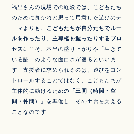
福里さんの現場での経験では、こどもたち
のために良かれと思って用意した遊びのテ
ーマよりも、
こどもたちが自分たちでルー
ルを作ったり、主導権を握ったりするプロ
セス
にこそ、本当の盛り上がりや「生きて
いる証」のような面白さが宿るといいま
す。支援者に求められるのは、遊びをコン
トロールすることではなく、こどもたちが
主体的に動けるための
「三間（時間・空
間・仲間）」
を準備し、その土台を支える
ことなのです。