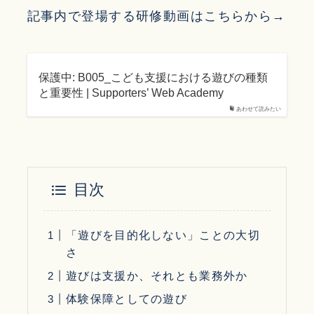
記事内で登場する研修動画はこちらから→
保護中: B005_こども支援における遊びの種類
と重要性 | Supporters’ Web Academy
あわせて読みたい
目次
「遊びを目的化しない」ことの大切
さ
遊びは支援か、それとも業務外か
体験保障としての遊び