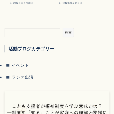
2026年7月3日
2026年7月3日
検索
活動ブログカテゴリー
イベント
ラジオ出演