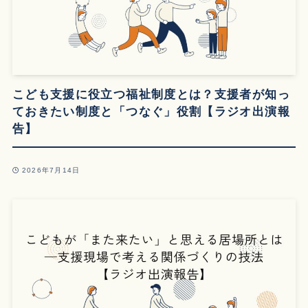
こども支援に役立つ福祉制度とは？支援者が知っ
ておきたい制度と「つなぐ」役割【ラジオ出演報
告】
2026年7月14日