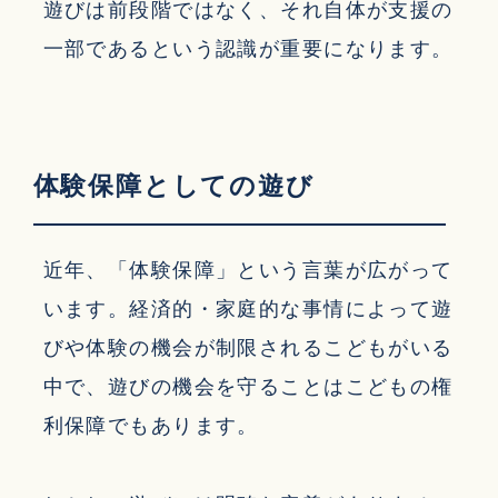
遊びは前段階ではなく、それ自体が支援の
一部であるという認識が重要になります。
体験保障としての遊び
近年、「体験保障」という言葉が広がって
います。経済的・家庭的な事情によって遊
びや体験の機会が制限されるこどもがいる
中で、遊びの機会を守ることはこどもの権
利保障でもあります。