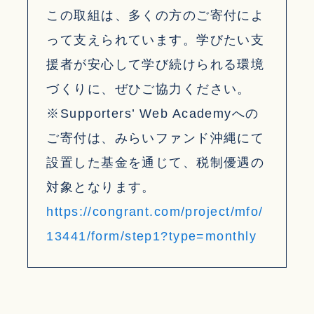
この取組は、多くの方のご寄付によ
って支えられています。学びたい支
援者が安心して学び続けられる環境
づくりに、ぜひご協力ください。
※Supporters’ Web Academyへの
ご寄付は、みらいファンド沖縄にて
設置した基金を通じて、税制優遇の
対象となります。
https://congrant.com/project/mfo/
13441/form/step1?type=monthly