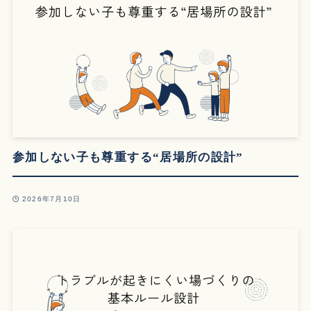
参加しない子も尊重する“居場所の設計”
2026年7月10日