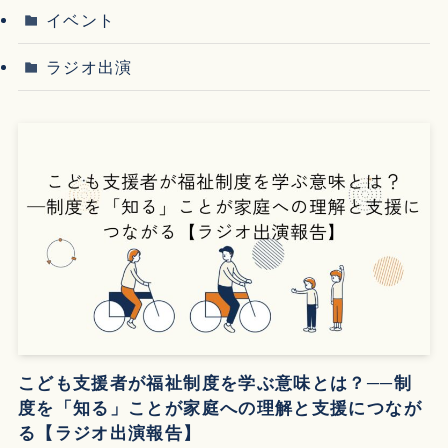
イベント
ラジオ出演
こども支援者が福祉制度を学ぶ意味とは？──制
度を「知る」ことが家庭への理解と支援につなが
る【ラジオ出演報告】