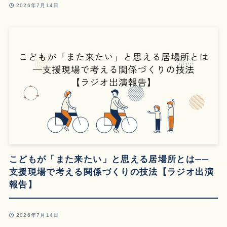
2026年7月14日
こどもが「また来たい」と思える居場所とは──
支援現場で考える関係づくりの技法【ラジオ出演
報告】
2026年7月14日