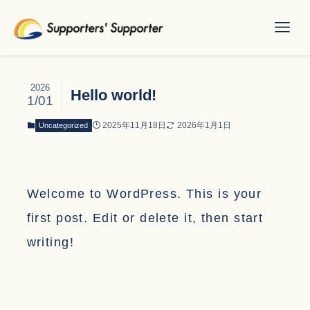
2026
Hello world!
1/01
2025年11月18日
2026年1月1日
Uncategorized
Welcome to WordPress. This is your
first post. Edit or delete it, then start
writing!