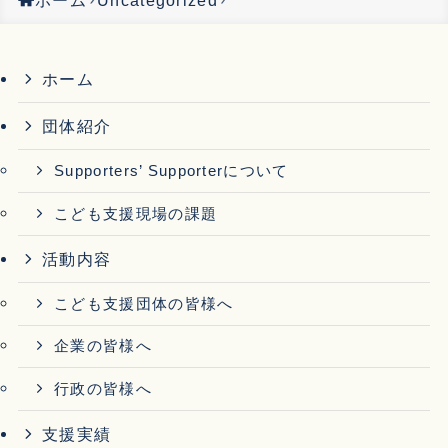
ホーム
団体紹介
Supporters’ Supporterについて
こども支援現場の課題
活動内容
こども支援団体の皆様へ
企業の皆様へ
行政の皆様へ
支援実績