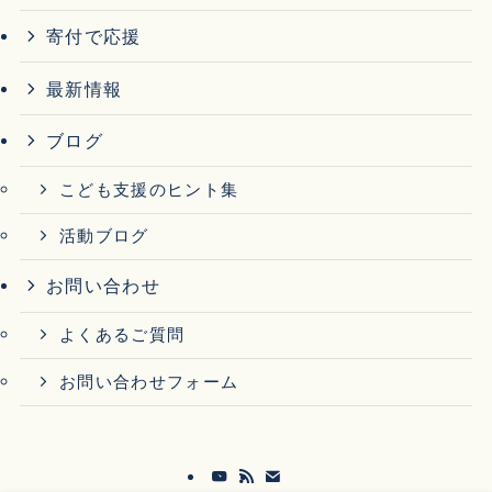
寄付で応援
最新情報
ブログ
こども支援のヒント集
活動ブログ
お問い合わせ
よくあるご質問
お問い合わせフォーム