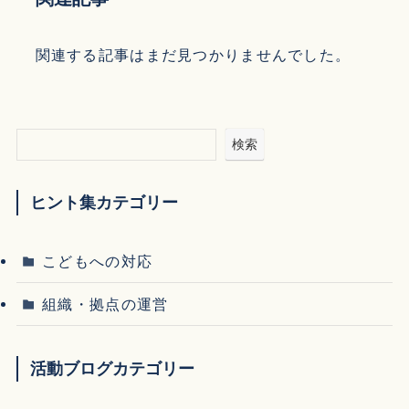
関連する記事はまだ見つかりませんでした。
検索
ヒント集カテゴリー
こどもへの対応
組織・拠点の運営
活動ブログカテゴリー