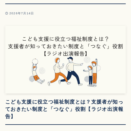
2026年7月14日
こども支援に役立つ福祉制度とは？支援者が知っ
ておきたい制度と「つなぐ」役割【ラジオ出演報
告】