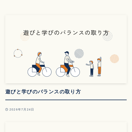
遊びと学びのバランスの取り方
2026年7月24日