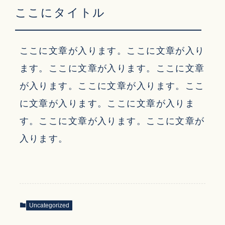
ここにタイトル
ここに文章が入ります。ここに文章が入り
ます。ここに文章が入ります。ここに文章
が入ります。ここに文章が入ります。ここ
に文章が入ります。ここに文章が入りま
す。ここに文章が入ります。ここに文章が
入ります。
Uncategorized