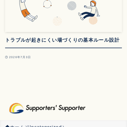
トラブルが起きにくい場づくりの基本ルール設計
2026年7月3日
ホーム
Uncategorized